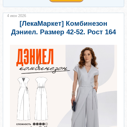
4 июн 2026
[ЛекаМаркет] Комбинезон
Дэниел. Размер 42-52. Рост 164