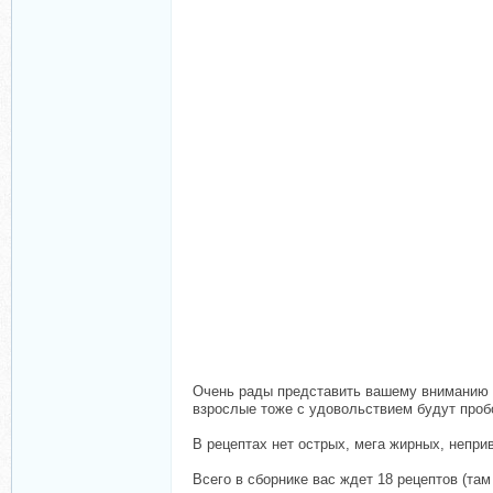
Очень рады представить вашему вниманию с
взрослые тоже с удовольствием будут проб
В рецептах нет острых, мега жирных, непри
Всего в сборнике вас ждет 18 рецептов (там