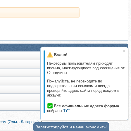
Важно!
Некоторым пользователям приходят
письма, маскирующиеся под сообщения от
Складчины.
Пожалуйста, не переходите по
подозрительным ссылкам и всегда
проверяйте адрес сайта перед входом в
аккаунт.
Все
официальные адреса форума
собраны
ТУТ
сам (Ольга Лазарева)
>
Зарегистрируйся и начни экономить!