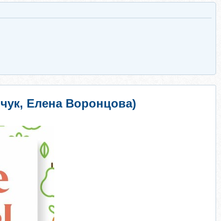
чук, Елена Воронцова)