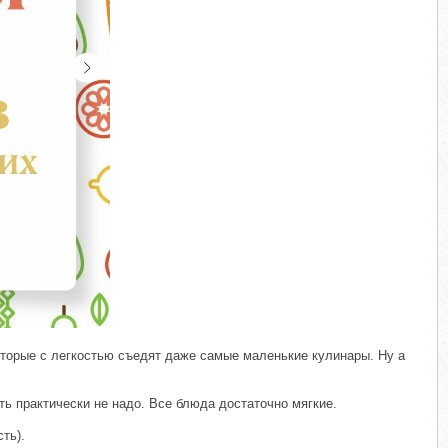
торые с легкостью съедят даже самые маленькие кулинары. Ну а
ть практически не надо. Все блюда достаточно мягкие.
ть).