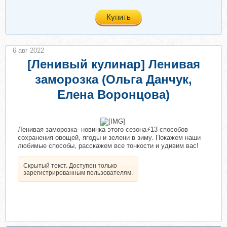
Купить
6 авг 2022
[Ленивый кулинар] Ленивая
заморозка (Ольга Данчук,
Елена Воронцова)
​
Ленивая заморозка- новинка этого сезона⚡13 способов
сохранения овощей, ягоды и зелени в зиму. Покажем наши
любимые способы, расскажем все тонкости и удивим вас!
Скрытый текст. Доступен только
зарегистрированным пользователям.