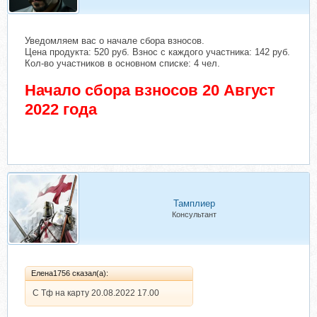
Уведомляем вас о начале сбора взносов.
Цена продукта: 520 руб. Взнос с каждого участника: 142 руб.
Кол-во участников в основном списке: 4 чел.
Начало сбора взносов 20 Август
2022 года
Тамплиер
Консультант
Елена1756 сказал(а):
С Тф на карту 20.08.2022 17.00