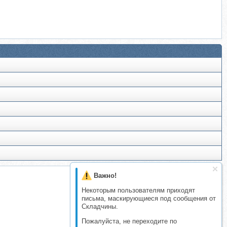
Важно!
Некоторым пользователям приходят
письма, маскирующиеся под сообщения от
Складчины.
Пожалуйста, не переходите по