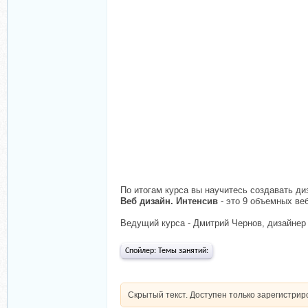
По итогам курса вы научитесь создавать ди
Веб дизайн. Интенсив
- это 9 объемных ве
Ведущий курса - Дмитрий Чернов, дизайнер 
Спойлер:
Темы занятий:
Скрытый текст. Доступен только зарегистри