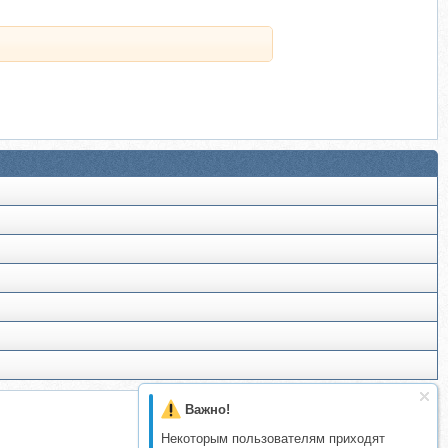
Важно!
Некоторым пользователям приходят