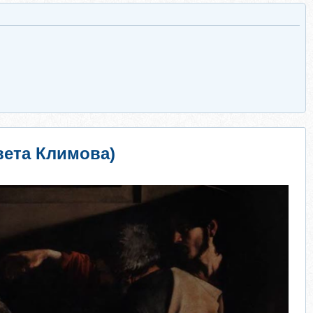
вета Климова)