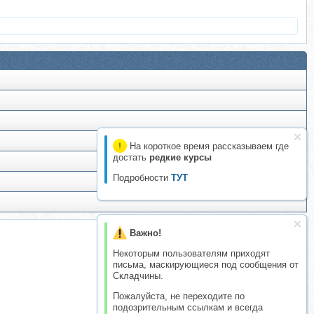
На короткое время рассказываем где
достать
редкие курсы
Подробности
ТУТ
Важно!
Некоторым пользователям приходят
письма, маскирующиеся под сообщения от
Складчины.
Пожалуйста, не переходите по
подозрительным ссылкам и всегда