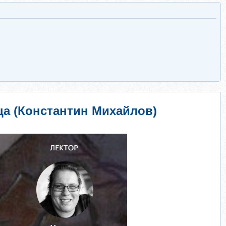
ца (Константин Михайлов)