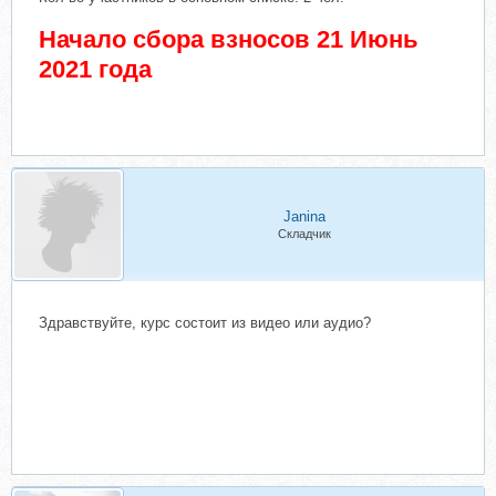
Начало сбора взносов 21 Июнь
2021 года
Janina
Складчик
Здравствуйте, курс состоит из видео или аудио?