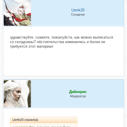
Lbmk20
Складчик
здравствуйте. скажите, пожалуйста, как можно выписаться
со складчины? обстоятельства изменились и более не
требуется этот материал
Дайнерис
Модератор
Lbmk20 сказал(а):