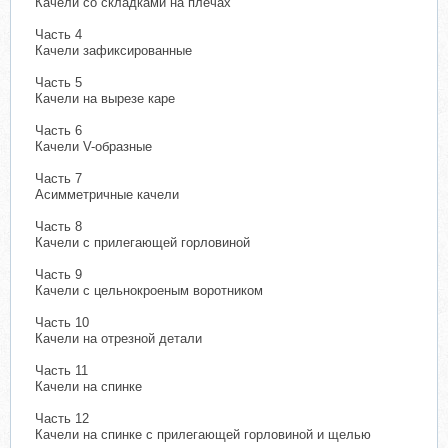
Качели со складками на плечах
Часть 4
Качели зафиксированные
Часть 5
Качели на вырезе каре
Часть 6
Качели V-образные
Часть 7
Асимметричные качели
Часть 8
Качели с прилегающей горловиной
Часть 9
Качели с цельнокроеным воротником
Часть 10
Качели на отрезной детали
Часть 11
Качели на спинке
Часть 12
Качели на спинке с прилегающей горловиной и щелью