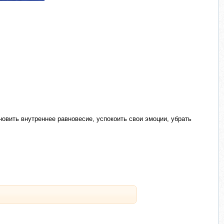
овить внутреннее равновесие, успокоить свои эмоции, убрать