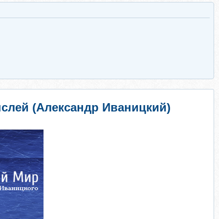
ыслей (Александр Иваницкий)