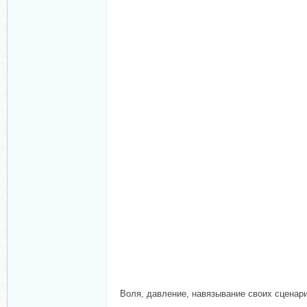
Воля, давление, навязывание своих сценар