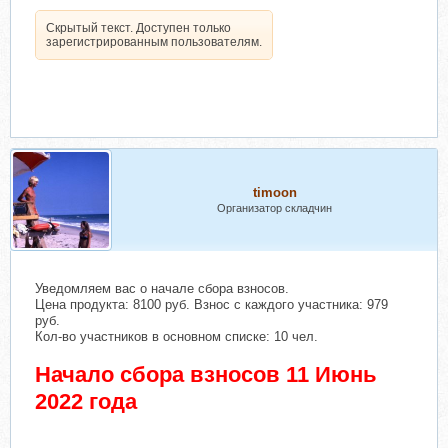
Скрытый текст. Доступен только
зарегистрированным пользователям.
timoon
Организатор складчин
Уведомляем вас о начале сбора взносов.
Цена продукта: 8100 руб. Взнос с каждого участника: 979
руб.
Кол-во участников в основном списке: 10 чел.
Начало сбора взносов 11 Июнь
2022 года