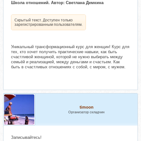
Школа отношений. Автор: Светлана Демкина
Скрытый текст. Доступен только
зарегистрированным пользователям.
Уникальный трансформационный курс для женщин! Курс для
тех, кто хочет получить практические навыки, как быть
счастливой женщиной, которой не нужно выбирать между
семьёй и реализацией, между деньгами и счастьем. Как
быть в счастливых отношениях с собой, с миром, с мужем.
timoon
Организатор складчин
Записывайтесь!