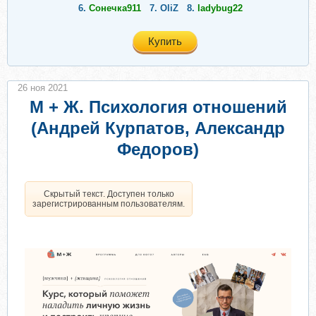
6.
Сонечка911
7.
OliZ
8.
ladybug22
Купить
26 ноя 2021
М + Ж. Психология отношений
(Андрей Курпатов, Александр
Федоров)
Скрытый текст. Доступен только
зарегистрированным пользователям.