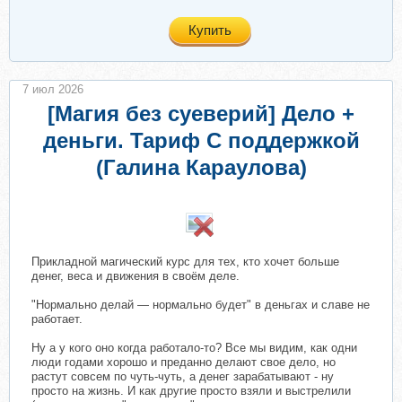
Купить
7 июл 2026
[Магия без суеверий] Дело +
деньги. Тариф С поддержкой
(Галина Караулова)
​
Прикладной магический курс для тех, кто хочет больше
денег, веса и движения в своём деле.
"Нормально делай — нормально будет" в деньгах и славе не
работает.
Ну а у кого оно когда работало-то? Все мы видим, как одни
люди годами хорошо и преданно делают свое дело, но
растут совсем по чуть-чуть, а денег зарабатывают - ну
просто на жизнь. И как другие просто взяли и выстрелили