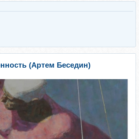
енность (Артем Беседин)