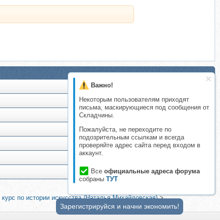
Важно!
Некоторым пользователям приходят
письма, маскирующиеся под сообщения от
Складчины.
Пожалуйста, не переходите по
подозрительным ссылкам и всегда
проверяйте адрес сайта перед входом в
аккаунт.
Все
официальные адреса форума
собраны
ТУТ
 курс по истории искусства (Наталья Михайловская)
>
Зарегистрируйся и начни экономить!