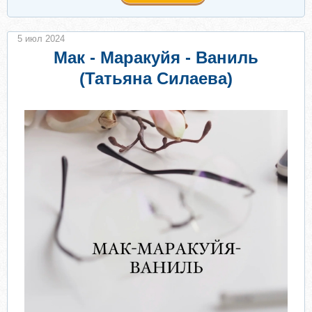
5 июл 2024
Мак - Маракуйя - Ваниль
(Татьяна Силаева)