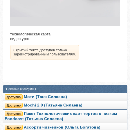
технологическая карта
видео урок
Скрытый текст. Доступен только
зарегистрированным пользователям.
Похожие складчины
Моти (Таня Силаева)
Доступно
Mochi 2.0 (Татьяна Силаева)
Доступно
Пакет Технологических карт тортов с низким
Доступно
Foodcost (Татьяна Силаева)
Ассорти чизкейков (Ольга Богатова)
Доступно