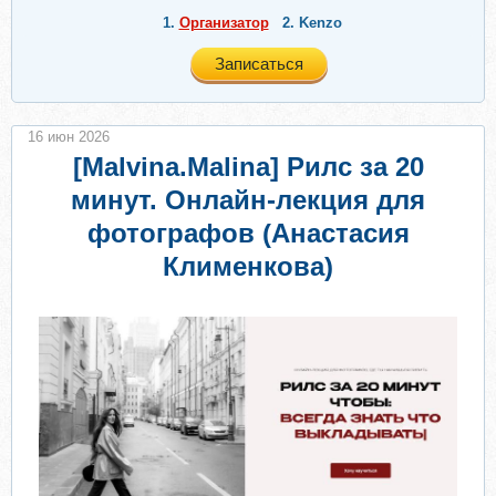
1.
Организатор
2.
Kenzo
Записаться
16 июн 2026
[Malvina.Malina] Рилс за 20
минут. Онлайн-лекция для
фотографов (Анастасия
Клименкова)