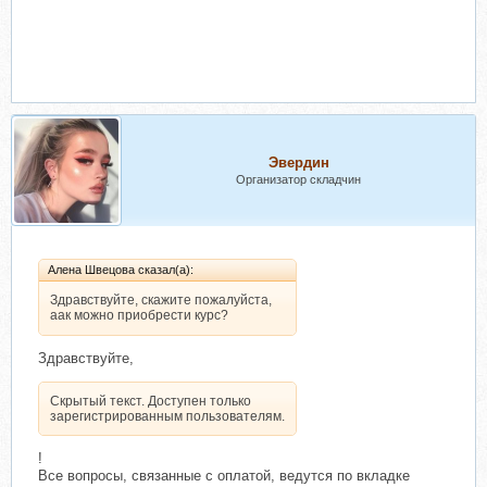
Эвердин
Организатор складчин
Алена Швецова сказал(а):
Здравствуйте, скажите пожалуйста,
аак можно приобрести курс?
Здравствуйте,
Скрытый текст. Доступен только
зарегистрированным пользователям.
!
Все вопросы, связанные с оплатой, ведутся по вкладке