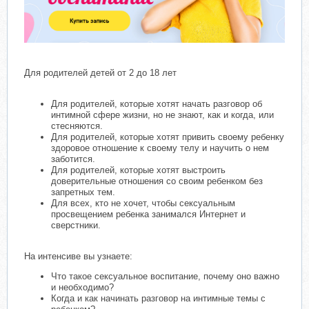
Для родителей детей от 2 до 18 лет
Для родителей, которые хотят начать разговор об
интимной сфере жизни, но не знают, как и когда, или
стесняются.
Для родителей, которые хотят привить своему ребенку
здоровое отношение к своему телу и научить о нем
заботится.
Для родителей, которые хотят выстроить
доверительные отношения со своим ребенком без
запретных тем.
Для всех, кто не хочет, чтобы сексуальным
просвещением ребенка занимался Интернет и
сверстники.
На интенсиве вы узнаете:
Что такое сексуальное воспитание, почему оно важно
и необходимо?
Когда и как начинать разговор на интимные темы с