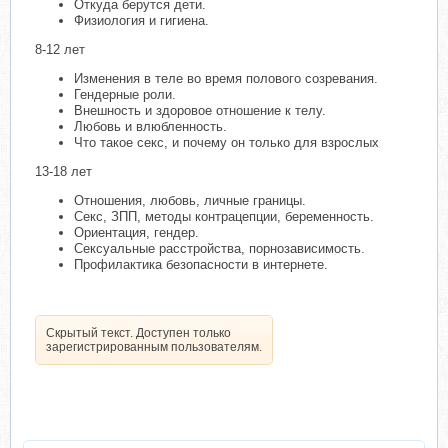
Откуда берутся дети.
Физиология и гигиена.
8-12 лет
Изменения в теле во время полового созревания.
Гендерные роли.
Внешность и здоровое отношение к телу.
Любовь и влюбленность.
Что такое секс, и почему он только для взрослых
13-18 лет
Отношения, любовь, личные границы.
Секс, ЗПП, методы контрацепции, беременность.
Ориентация, гендер.
Сексуальные расстройства, порнозависимость.
Профилактика безопасности в интернете.
Скрытый текст. Доступен только
зарегистрированным пользователям.