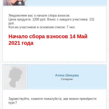
Уведомляем вас о начале сбора взносов.
Цена продукта: 1200 руб. Взнос с каждого участника: 131
руб.
Кол-во участников в основном списке: 7 чел.
Начало сбора взносов 14 Май
2021 года
Алена Швецова
Складчик
Здравствуйте, скажите пожалуйста, аак можно приобрести
курс?