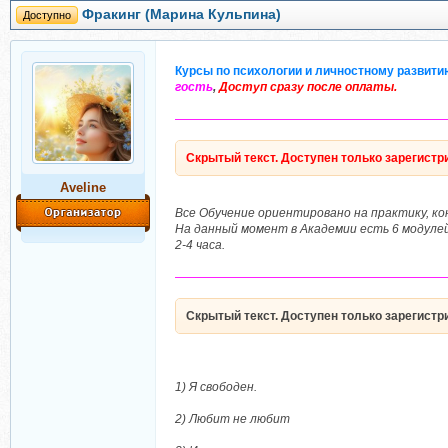
Фракинг (Марина Кульпина)
Доступно
Курсы по психологии и личностному развити
гость
,
Доступ сразу после оплаты.
―――――――――――――――――――――
Скрытый текст. Доступен только зарегист
Aveline
Все Обучение ориентировано на практику, к
На данный момент в Академии есть 6 модулей
2-4 часа.
―――――――――――――――――――――
Скрытый текст. Доступен только зарегист
1) Я свободен.
2) Любит не любит