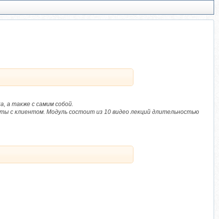
 а также с самим собой.
боты с клиентом. Модуль состоит из 10 видео лекций длительностью