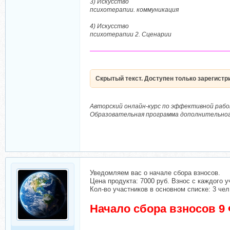
3) Искусство
психотерапии. коммуникация
4) Искусство
психотерапии 2. Сценарии
―――――――――――――――――――――
Скрытый текст. Доступен только зарегист
Авторский онлайн-курс по эффективной рабо
Образовательная программа дополнительног
Уведомляем вас о начале сбора взносов.
Цена продукта: 7000 руб. Взнос с каждого у
Кол-во участников в основном списке: 3 чел
Начало сбора взносов 9