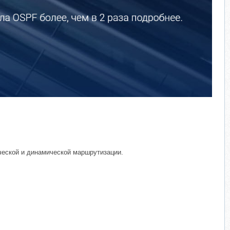
ической и динамической маршрутизации.