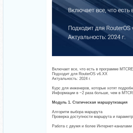
Включает все, что есть в программе MTCRE,
Подходит для RouterOS v6.XX
Актуальность: 2024 г.
Курс для инженеров, которые хотят подробн
Информации в ~2 раза больше, чем в MTCR
Модуль 1. Статическая маршрутизация
Алгоритм выбора маршрута
Проверка доступности маршрута и парамет
Работа с двумя и более Интернет-каналами