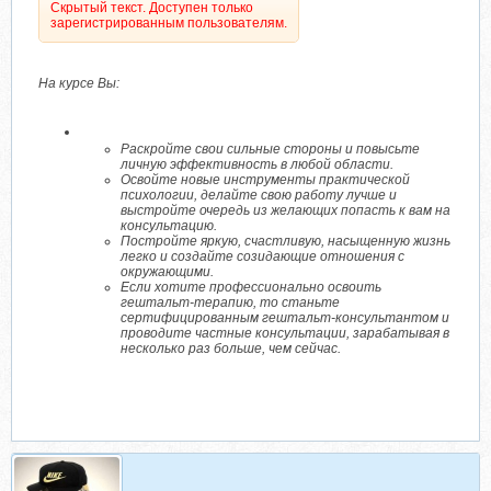
Скрытый текст. Доступен только
зарегистрированным пользователям.
На курсе Вы:
Раскройте свои сильные стороны и повысьте
личную эффективность в любой области.
Освойте новые инструменты практической
психологии, делайте свою работу лучше и
выстройте очередь из желающих попасть к вам на
консультацию.
Постройте яркую, счастливую, насыщенную жизнь
легко и создайте созидающие отношения с
окружающими.
Если хотите профессионально освоить
гештальт-терапию, то станьте
сертифицированным гештальт-консультантом и
проводите частные консультации, зарабатывая в
несколько раз больше, чем сейчас.