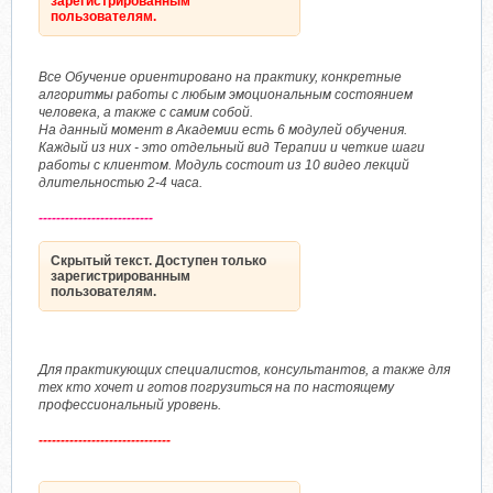
зарегистрированным
пользователям.
Все Обучение ориентировано на практику, конкретные
алгоритмы работы с любым эмоциональным состоянием
человека, а также с самим собой.
На данный момент в Академии есть 6 модулей обучения.
Каждый из них - это отдельный вид Терапии и четкие шаги
работы с клиентом. Модуль состоит из 10 видео лекций
длительностью 2-4 часа.
--------------------------
Скрытый текст. Доступен только
зарегистрированным
пользователям.
Для практикующих специалистов, консультантов, а также для
тех кто хочет и готов погрузиться на по настоящему
профессиональный уровень.
------------------------------