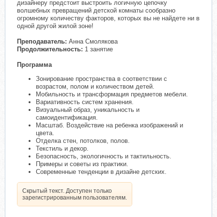
дизайнеру предстоит выстроить логичную цепочку
волшебных превращений детской комнаты сообразно
огромному количеству факторов, которых вы не найдете ни в
одной другой жилой зоне!
Преподаватель:
Анна Смолякова
Продолжительность:
1 занятие
Программа
Зонирование пространства в соответствии с
возрастом, полом и количеством детей.
Мобильность и трансформация предметов мебели.
Вариативность систем хранения.
Визуальный образ, уникальность и
самоидентификация.
Масштаб. Воздействие на ребенка изображений и
цвета.
Отделка стен, потолков, полов.
Текстиль и декор.
Безопасность, экологичность и тактильность.
Примеры и советы из практики.
Современные тенденции в дизайне детских.
Скрытый текст. Доступен только
зарегистрированным пользователям.