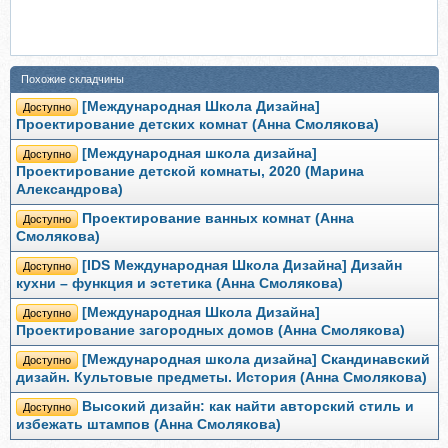
Похожие складчины
[Международная Школа Дизайна]
Доступно
Проектирование детских комнат (Анна Смолякова)
[Международная школа дизайна]
Доступно
Проектирование детской комнаты, 2020 (Марина
Александрова)
Проектирование ванных комнат (Анна
Доступно
Смолякова)
[IDS Международная Школа Дизайна] Дизайн
Доступно
кухни – функция и эстетика (Анна Смолякова)
[Международная Школа Дизайна]
Доступно
Проектирование загородных домов (Анна Смолякова)
[Международная школа дизайна] Скандинавский
Доступно
дизайн. Культовые предметы. История (Анна Смолякова)
Высокий дизайн: как найти авторский стиль и
Доступно
избежать штампов (Анна Смолякова)