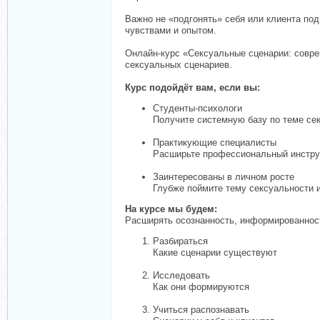
Важно не «подгонять» себя или клиента под
чувствами и опытом.
Онлайн-курс «Сексуальные сценарии: совре
сексуальных сценариев.
Курс подойдёт вам, если вы:
Студенты-психологи
Получите системную базу по теме се
Практикующие специалисты
Расширьте профессиональный инстру
Заинтересованы в личном росте
Глубже поймите тему сексуальности 
На курсе мы будем:
Расширять осознанность, информированност
Разбираться
Какие сценарии существуют
Исследовать
Как они формируются
Учиться распознавать