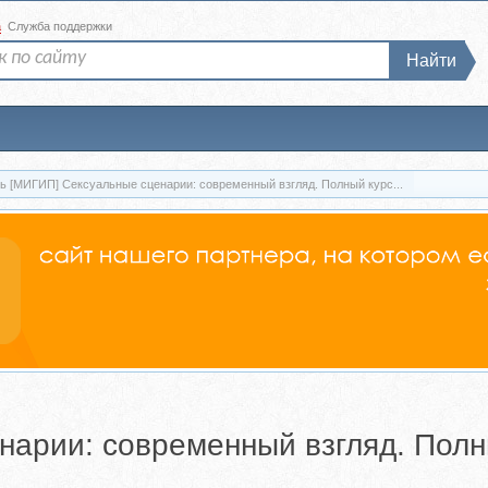
а
Служба поддержки
Найти
ь [МИГИП] Сексуальные сценарии: современный взгляд. Полный курс...
нарии: современный взгляд. Полн