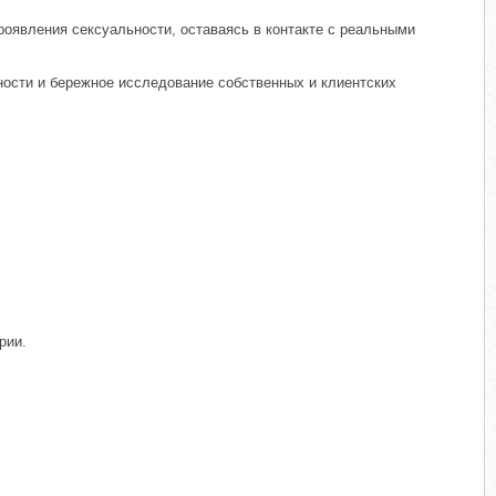
роявления сексуальности, оставаясь в контакте с реальными
ости и бережное исследование собственных и клиентских
рии.