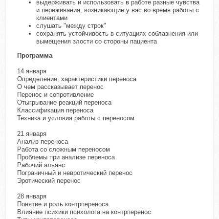
выдерживать и использовать в работе разные чувства
и переживания, возникающие у вас во время работы с
клиентами
слушать "между строк"
сохранять устойчивость в ситуациях соблазнения или
вымещения злости со стороны пациента
Программа
14 января
Определение, характеристики переноса
О чем рассказывает перенос
Перенос и сопротивление
Отыгрывание реакций переноса
Классификация переноса
Техника и условия работы с переносом
21 января
Анализ переноса
Работа со сложным переносом
Проблемы при анализе переноса
Рабочий альянс
Пограничный и невротический перенос
Эротический перенос
28 января
Понятие и роль контрпереноса
Влияние психики психолога на контрперенос