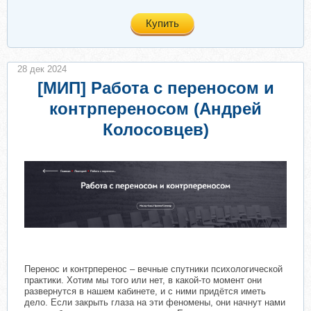
Купить
28 дек 2024
[МИП] Работа с переносом и
контрпереносом (Андрей
Колосовцев)
Перенос и контрперенос – вечные спутники психологической
практики. Хотим мы того или нет, в какой-то момент они
развернутся в нашем кабинете, и с ними придётся иметь
дело. Если закрыть глаза на эти феномены, они начнут нами