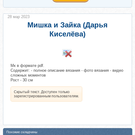
28 мар 2023
Мишка и Зайка (Дарья
Киселёва)
​
Мк в формате pdf.
Содержит: - полное описание вязания - фото вязания - видео
сложных моментов
Рост - 30 см
Скрытый текст. Доступен только
зарегистрированным пользователям.
Похожие складчины