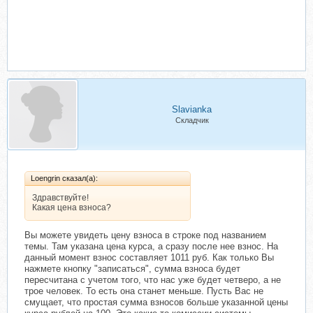
Slavianka
Складчик
Loengrin сказал(а):
Здравствуйте!
Какая цена взноса?
Вы можете увидеть цену взноса в строке под названием
темы. Там указана цена курса, а сразу после нее взнос. На
данный момент взнос составляет 1011 руб. Как только Вы
нажмете кнопку "записаться", сумма взноса будет
пересчитана с учетом того, что нас уже будет четверо, а не
трое человек. То есть она станет меньше. Пусть Вас не
смущает, что простая сумма взносов больше указанной цены