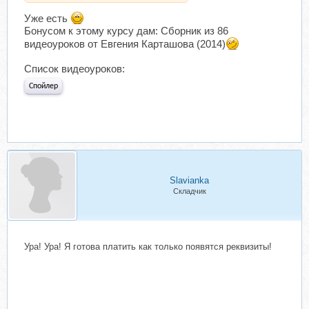
Уже есть
Бонусом к этому курсу дам:
Сборник из 86
видеоуроков от Евгения Карташова (2014)
Список видеоуроков:
Спойлер
Slavianka
Складчик
Ура! Ура! Я готова платить как только появятся реквизиты!