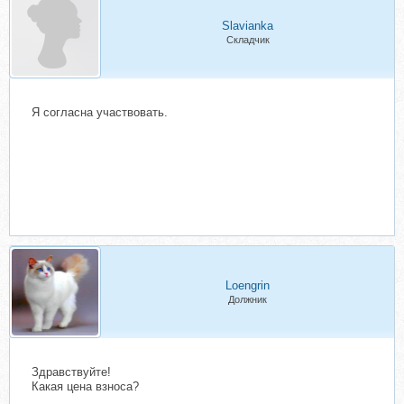
Slavianka
Складчик
Я согласна участвовать.
Loengrin
Должник
Здравствуйте!
Какая цена взноса?