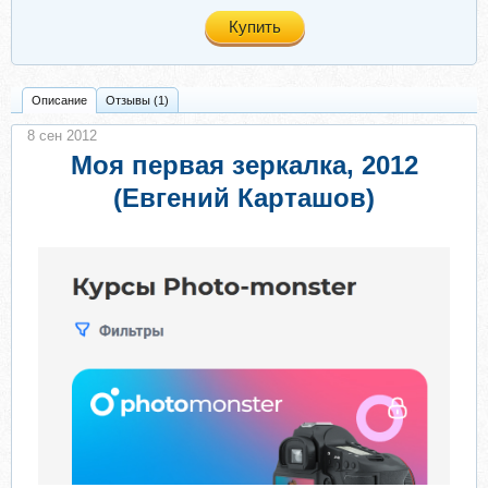
Купить
Описание
Отзывы (1)
8 сен 2012
Моя первая зеркалка, 2012
(Евгений Карташов)