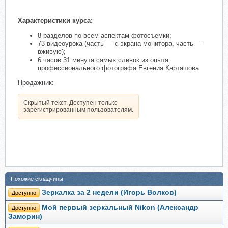
Характеристики курса:
8 разделов по всем аспектам фотосъемки;
73 видеоурока (часть — с экрана монитора, часть —
вживую);
6 часов 31 минута самых сливок из опыта
профессионального фотографа Евгения Карташова
Продажник:
Скрытый текст. Доступен только
зарегистрированным пользователям.
Похожие складчины
Зеркалка за 2 недели (Игорь Волков)
Доступно
Мой первый зеркальный Nikon (Александр
Доступно
Заморин)