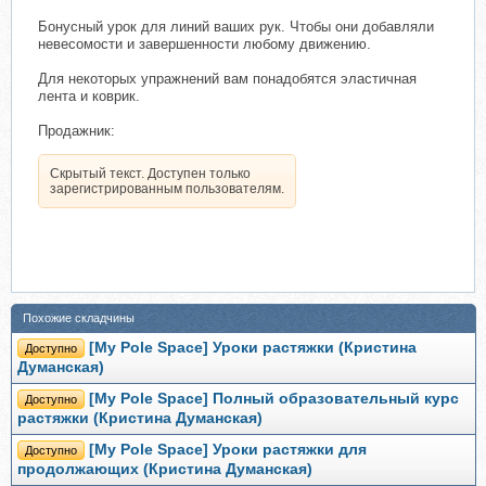
Бонусный урок для линий ваших рук. Чтобы они добавляли
невесомости и завершенности любому движению.
Для некоторых упражнений вам понадобятся эластичная
лента и коврик.
Продажник:
Скрытый текст. Доступен только
зарегистрированным пользователям.
Похожие складчины
[My Pole Space] Уроки растяжки (Кристина
Доступно
Думанская)
[My Pole Space] Полный образовательный курс
Доступно
растяжки (Кристина Думанская)
[My Pole Space] Уроки растяжки для
Доступно
продолжающих (Кристина Думанская)