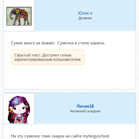
Юлия я
Должник
Сумок много не бывает .Сумочка в стиле шанель.
Скрытый текст. Доступен только
зарегистрированным пользователям.
Лютик18
Активный складчик
На эту сумочку тоже скидка на сайте myfergyschool