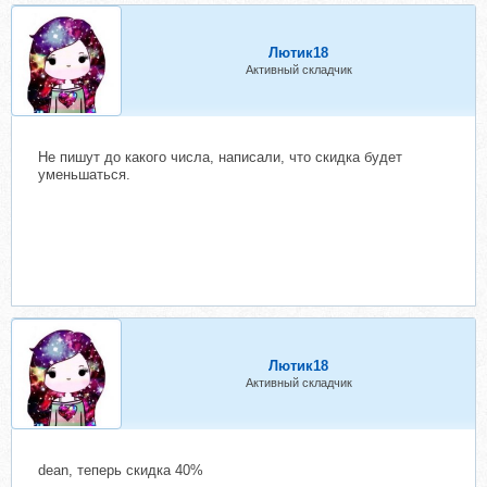
Лютик18
Активный складчик
Не пишут до какого числа, написали, что скидка будет
уменьшаться.
Лютик18
Активный складчик
dean, теперь скидка 40%