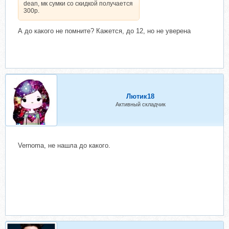
dean, мк сумки со скидкой получается
300р.
А до какого не помните? Кажется, до 12, но не уверена
Лютик18
Активный складчик
Vernoma, не нашла до какого.