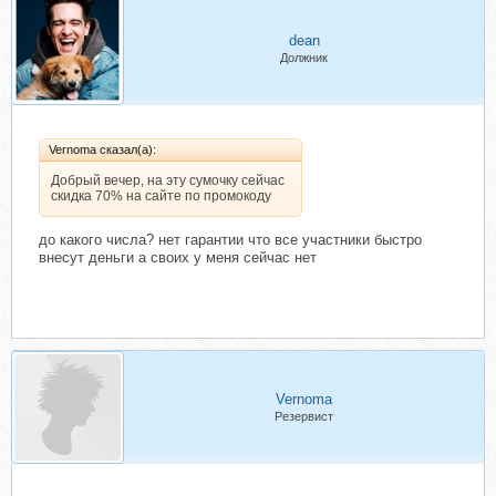
dean
Должник
Vernoma сказал(а):
Добрый вечер, на эту сумочку сейчас
скидка 70% на сайте по промокоду
до какого числа? нет гарантии что все участники быстро
внесут деньги а своих у меня сейчас нет
Vernoma
Резервист