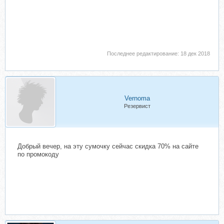
Последнее редактирование:
18 дек 2018
Vernoma
Резервист
Добрый вечер, на эту сумочку сейчас скидка 70% на сайте
по промокоду