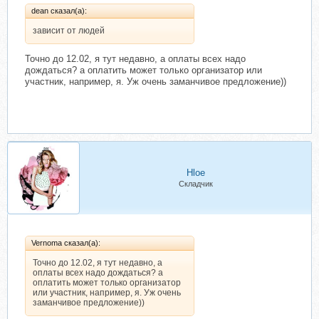
dean сказал(а):
зависит от людей
Точно до 12.02, я тут недавно, а оплаты всех надо
дождаться? а оплатить может только организатор или
участник, например, я. Уж очень заманчивое предложение))
Hloe
Складчик
Vernoma сказал(а):
Точно до 12.02, я тут недавно, а
оплаты всех надо дождаться? а
оплатить может только организатор
или участник, например, я. Уж очень
заманчивое предложение))