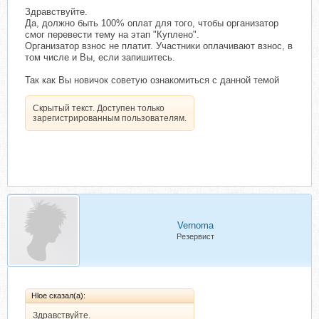
Здравствуйте.
Да, должно быть 100% оплат для того, чтобы организатор
смог перевести тему на этап "Куплено".
Организатор взнос не платит. Участники оплачивают взнос, в
том числе и Вы, если запишитесь.
Так как Вы новичок советую ознакомиться с данной темой
Скрытый текст. Доступен только
зарегистрированным пользователям.
Vernoma
Резервист
Hloe сказал(а):
Здравствуйте.