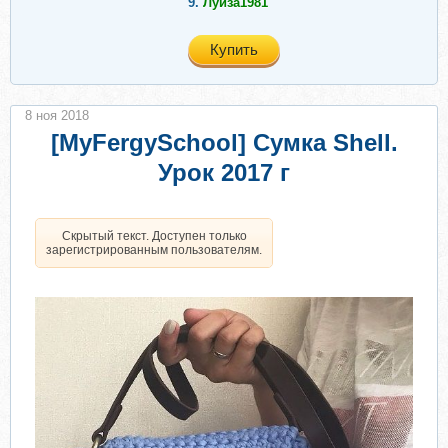
9.
Луиза1981
Купить
8 ноя 2018
[MyFergySchool] Сумка Shell.
Урок 2017 г
Скрытый текст. Доступен только
зарегистрированным пользователям.