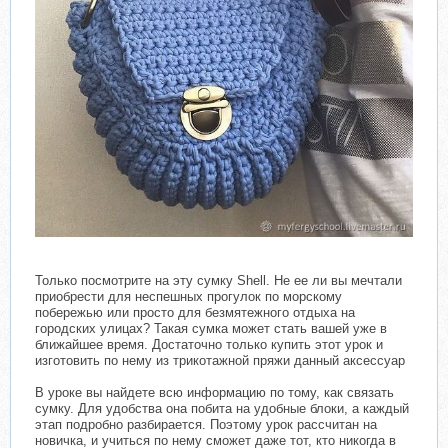
Только посмотрите на эту сумку Shell. Не ее ли вы мечтали
приобрести для неспешных прогулок по морскому
побережью или просто для безмятежного отдыха на
городских улицах? Такая сумка может стать вашей уже в
ближайшее время. Достаточно только купить этот урок и
изготовить по нему из трикотажной пряжи данный аксессуар
В уроке вы найдете всю информацию по тому, как связать
сумку. Для удобства она побита на удобные блоки, а каждый
этап подробно разбирается. Поэтому урок рассчитан на
новичка, и учиться по нему сможет даже тот, кто никогда в