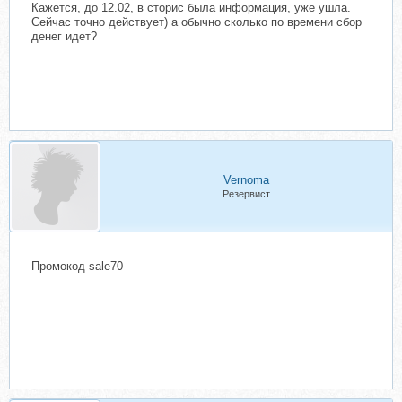
Кажется, до 12.02, в сторис была информация, уже ушла.
Сейчас точно действует) а обычно сколько по времени сбор
денег идет?
Vernoma
Резервист
Промокод sale70