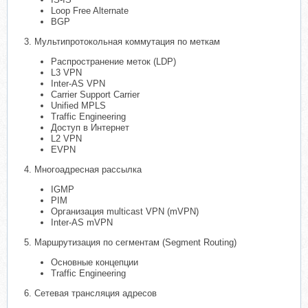
Loop Free Alternate
BGP
3. Мультипротокольная коммутация по меткам
Распространение меток (LDP)
L3 VPN
Inter-AS VPN
Carrier Support Carrier
Unified MPLS
Traffic Engineering
Доступ в Интернет
L2 VPN
EVPN
4. Многоадресная рассылка
IGMP
PIM
Организация multicast VPN (mVPN)
Inter-AS mVPN
5. Маршрутизация по сегментам (Segment Routing)
Основные концепции
Traffic Engineering
6. Сетевая трансляция адресов