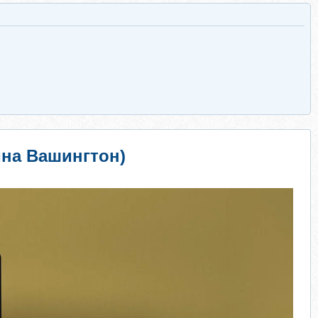
ина Вашингтон)