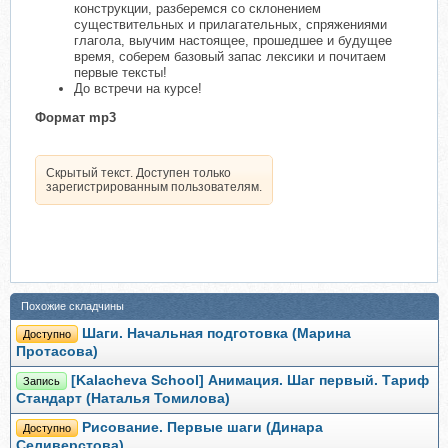
конструкции, разберемся со склонением
существительных и прилагательных, спряжениями
глагола, выучим настоящее, прошедшее и будущее
время, соберем базовый запас лексики и почитаем
первые тексты!
До встречи на курсе!
Формат mp3
Скрытый текст. Доступен только
зарегистрированным пользователям.
Похожие складчины
Шаги. Начальная подготовка (Марина
Доступно
Протасова)
[Kalacheva School] Анимация. Шаг первый. Тариф
Запись
Стандарт (Наталья Томилова)
Рисование. Первые шаги (Динара
Доступно
Селиверстова)