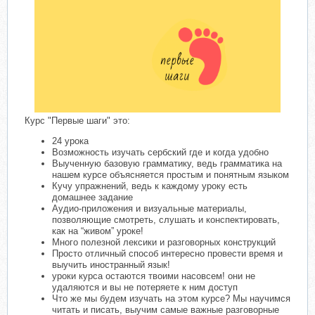
Курс "Первые шаги" это:
24 урока
Возможность изучать сербский где и когда удобно
Выученную базовую грамматику, ведь грамматика на
нашем курсе объясняется простым и понятным языком
Кучу упражнений, ведь к каждому уроку есть
домашнее задание
Аудио-приложения и визуальные материалы,
позволяющие смотреть, слушать и конспектировать,
как на “живом” уроке!
Много полезной лексики и разговорных конструкций
Просто отличный способ интересно провести время и
выучить иностранный язык!
уроки курса остаются твоими насовсем! они не
удаляются и вы не потеряете к ним доступ
Что же мы будем изучать на этом курсе? Мы научимся
читать и писать, выучим самые важные разговорные