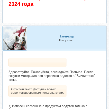
2024 года
Тамплиер
Консультант
...
Здравствуйте. Пожалуйста, соблюдайте Правила. После
покупки материала вся переписка ведется в "Библиотеке"
темы.
Скрытый текст. Доступен только
зарегистрированным пользователям.
7) Вопросы связанные с продуктом ведутся только в