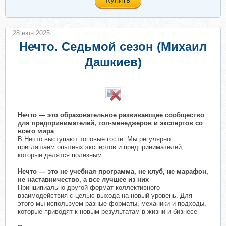
28 июн 2025
Нечто. Седьмой сезон (Михаил
Дашкиев)
Нечто — это образовательное развивающее сообщество
для предпринимателей, топ-менеджеров и экспертов со
всего мира
В Нечто выступают топовые гости. Мы регулярно
приглашаем опытных экспертов и предпринимателей,
которые делятся полезным
Нечто — это не учебная программа, не клуб, не марафон,
не наставничество, а все лучшее из них
Принципиально другой формат коллективного
взаимодействия с целью выхода на новый уровень. Для
этого мы используем разные форматы, механики и подходы,
которые приводят к новым результатам в жизни и бизнесе