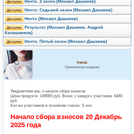
Нечто. 2 сезон (Михаил Дашкиев)
Доступно
Нечто. Седьмой сезон (Михаил Дашкиев)
Доступно
Нечто (Михаил Дашкиев)
Доступно
Результат (Михаил Дашкиев, Андрей
Доступно
Калашников)
Нечто. Пятый сезон (Михаил Дашкиев)
Доступно
Irensi
Организатор складчин
Уведомляем вас о начале сбора взносов.
Цена продукта: 149000 руб. Взнос с каждого участника: 6480
руб.
Кол-во участников в основном списке: 5 чел.
Начало сбора взносов 20 Декабрь
2025 года