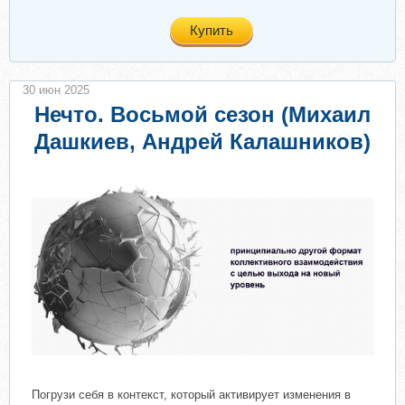
Купить
30 июн 2025
Нечто. Восьмой сезон (Михаил
Дашкиев, Андрей Калашников)
Погрузи себя в контекст, который активирует изменения в