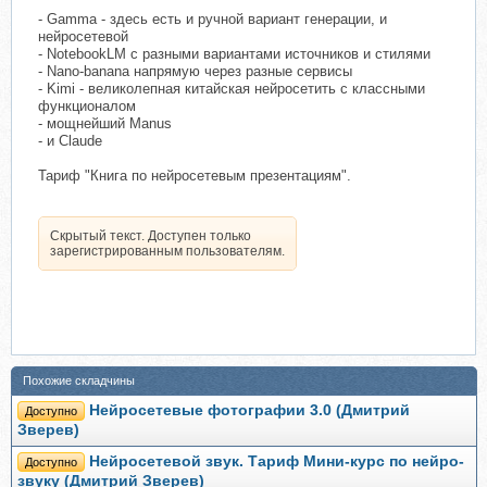
- Gamma - здесь есть и ручной вариант генерации, и
нейросетевой
- NotebookLM с разными вариантами источников и стилями
- Nano-banana напрямую через разные сервисы
- Kimi - великолепная китайская нейросетить с классными
функционалом
- мощнейший Manus
- и Claude
Тариф "Книга по нейросетевым презентациям".
Скрытый текст. Доступен только
зарегистрированным пользователям.
Похожие складчины
Нейросетевые фотографии 3.0 (Дмитрий
Доступно
Зверев)
Нейросетевой звук. Тариф Мини-курс по нейро-
Доступно
звуку (Дмитрий Зверев)