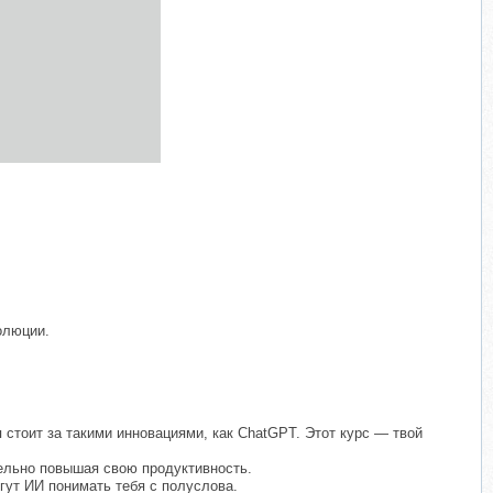
олюции.
 стоит за такими инновациями, как ChatGPT. Этот курс — твой
ельно повышая свою продуктивность.
гут ИИ понимать тебя с полуслова.