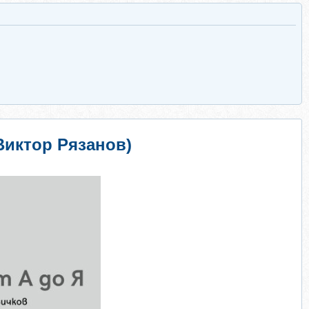
(Виктор Рязанов)