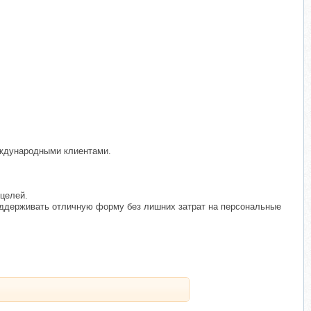
еждународными клиентами.
-целей.
 поддерживать отличную форму без лишних затрат на персональные