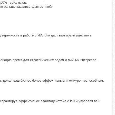
100% твоих нужд.
ые раньше казались фантастикой.
уверенность в работе с ИИ. Это даст вам преимущество в
ободив время для стратегических задач и личных интересов.
ды, делая ваш бизнес более эффективным и конкурентоспособным.
, гарантируя эффективное взаимодействие с ИИ и укрепляя ваш