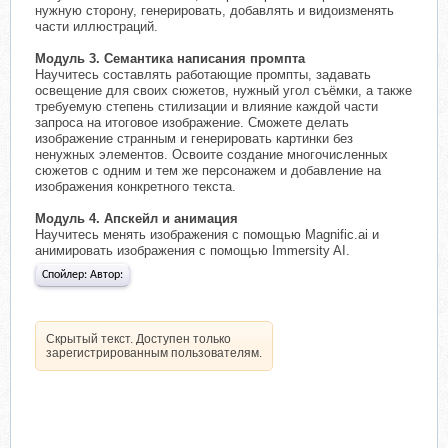
нужную сторону, генерировать, добавлять и видоизменять
части иллюстраций.
Модуль 3. Семантика написания промпта
Научитесь составлять работающие промпты, задавать
освещение для своих сюжетов, нужный угол съёмки, а также
требуемую степень стилизации и влияние каждой части
запроса на итоговое изображение. Сможете делать
изображение странным и генерировать картинки без
ненужных элементов. Освоите создание многочисленных
сюжетов с одним и тем же персонажем и добавление на
изображения конкретного текста.
Модуль 4. Апскейл и анимация
Научитесь менять изображения с помощью Magnific.ai и
анимировать изображения с помощью Immersity AI.
Спойлер:
Автор:
Скрытый текст. Доступен только
зарегистрированным пользователям.