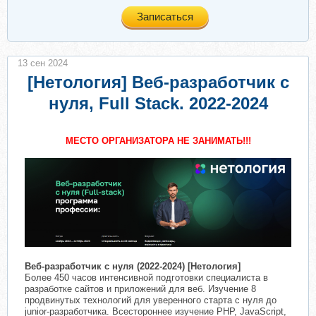
Записаться
13 сен 2024
[Нетология] Веб-разработчик с
нуля, Full Stack. 2022-2024
МЕСТО ОРГАНИЗАТОРА НЕ ЗАНИМАТЬ!!!
Веб-разработчик с нуля (2022-2024) [Нетология]
Более 450 часов интенсивной подготовки специалиста в
разработке сайтов и приложений для веб. Изучение 8
продвинутых технологий для уверенного старта с нуля до
junior-разработчика. Всестороннее изучение PHP, JavaScript,