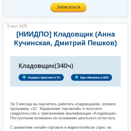
Записаться
8 июл 2025
[НИИДПО] Кладовщик (Анна
Кучинская, Дмитрий Пешков)
За 3 месяца вы научитесь работать кладовщиком, освоите
программу «1С: Управление торговлей» и получите
свидетельство с присвоением квалификации «Кладовщик».
Поступление возможно на основании школьного аттестата.
С развитием онлайн-торговли и маркетплейсов спрос на