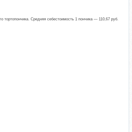
го тортопончика. Средняя себестоимость 1 пончика — 110,67 руб.