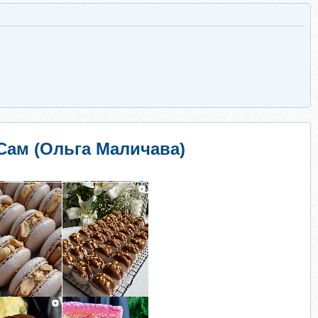
Сам (Ольга Маличава)