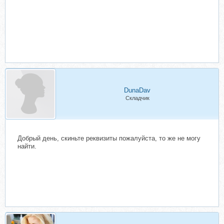
DunaDav
Складчик
Добрый день, скиньте реквизиты пожалуйста, то же не могу
найти.