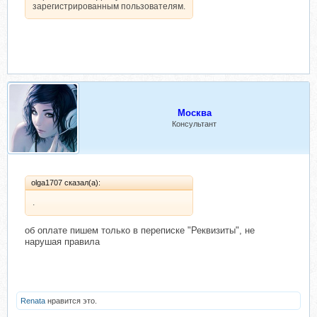
зарегистрированным пользователям.
Москва
Консультант
olga1707 сказал(а):
.
об оплате пишем только в переписке "Реквизиты", не
нарушая правила
Renata
нравится это.