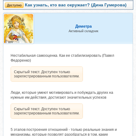
Как узнать, кто вас окружает? (Дина Гумерова)
Доступно
Деметра
Активный складчик
Нестабильная самооценка. Как ее стабилизировать (Павел
Федоренко)
Скрытый текст. Доступен только
зарегистрированным пользователям.
Люди, которые умеют мотивировать и побуждать других на
нужные им действия, достигают значительных успехов
Скрытый текст. Доступен только
зарегистрированным пользователям.
5 этапов построения отношений - только реальные знания и
механизмы, которые позволят разобраться в том, какие