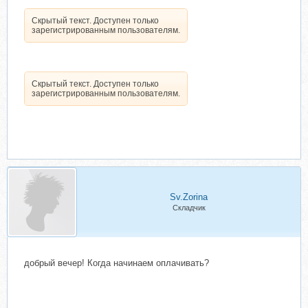
Скрытый текст. Доступен только
зарегистрированным пользователям.
Скрытый текст. Доступен только
зарегистрированным пользователям.
Sv.Zorina
Складчик
добрый вечер! Когда начинаем оплачивать?