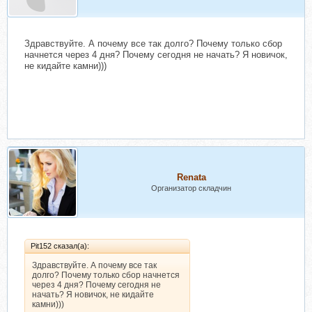
Здравствуйте. А почему все так долго? Почему только сбор
начнется через 4 дня? Почему сегодня не начать? Я новичок,
не кидайте камни)))
Renata
Организатор складчин
Pit152 сказал(а):
Здравствуйте. А почему все так
долго? Почему только сбор начнется
через 4 дня? Почему сегодня не
начать? Я новичок, не кидайте
камни)))