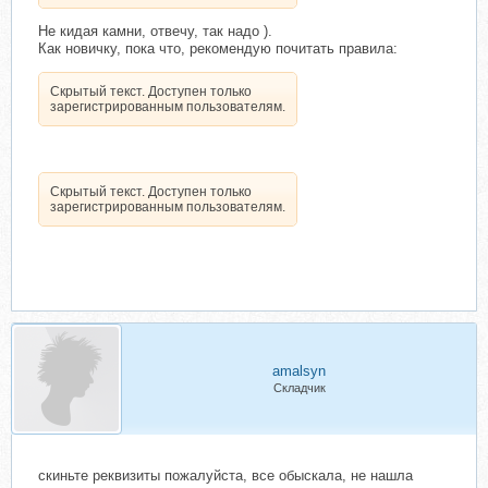
Не кидая камни, отвечу, так надо ).
Как новичку, пока что, рекомендую почитать правила:
Скрытый текст. Доступен только
зарегистрированным пользователям.
Скрытый текст. Доступен только
зарегистрированным пользователям.
amalsyn
Складчик
скиньте реквизиты пожалуйста, все обыскала, не нашла