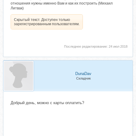
отношения нужны именно Вам и как их построить (Михаил
Литвак)
Скрытый текст. Доступен только
зарегистрированным пользователям.
Последнее редактирование:
24 июл 2018
DunaDav
Складчик
Добрый день, можно с карты оплатить?