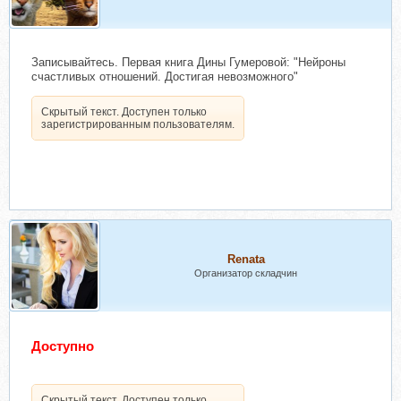
Записывайтесь. Первая книга Дины Гумеровой: "Нейроны
счастливых отношений. Достигая невозможного"
Скрытый текст. Доступен только
зарегистрированным пользователям.
Renata
Организатор складчин
Доступно
Скрытый текст. Доступен только