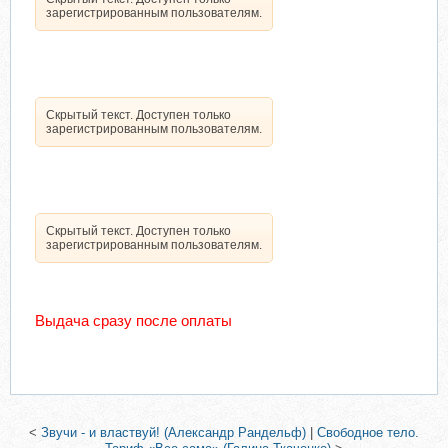
зарегистрированным пользователям.
Скрытый текст. Доступен только
зарегистрированным пользователям.
Скрытый текст. Доступен только
зарегистрированным пользователям.
Выдача сразу после оплаты
<
Звучи - и властвуй! (Александр Рандельф)
|
Свободное тело.