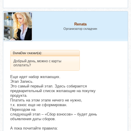
Renata
Организатор складчин
DunaDav сказал(а):
Добрый день, можно с карты
оплатить?
Еще идет набор желающих.
Этап Запись.
Это самый первый этап. Здесь собирается
предварительный список желающие на покупку
продукта.
Платить на этом этапе ничего не нужно,
т.к. взнос еще не сформирован.
Переходом на
следующий этап – «Сбор взносов» – будет день
объявления даты сборов.
А пока почитайте правила: