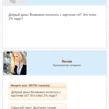
Добрый день! Возможно оплатить с карточки сб? Это плюс
2% надо?
Renata
Организатор складчин
Margariv post: 385792 сказал(а):
Добрый день! Возможно оплатить с
карточки сб? Это плюс 2% надо?
Скрытый текст. Доступен только