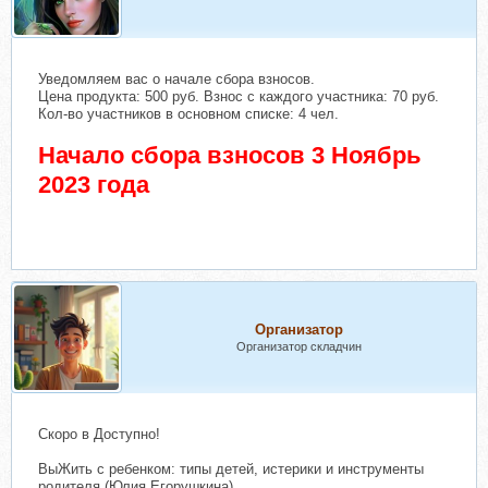
Уведомляем вас о начале сбора взносов.
Цена продукта: 500 руб. Взнос с каждого участника: 70 руб.
Кол-во участников в основном списке: 4 чел.
Начало сбора взносов 3 Ноябрь
2023 года
Организатор
Организатор складчин
Скоро в Доступно!
ВыЖить с ребенком: типы детей, истерики и инструменты
родителя (Юлия Егорушкина)