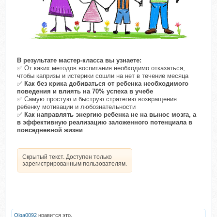
В результате мастер-класса вы узнаете:
✅ От каких методов воспитания необходимо отказаться,
чтобы капризы и истерики сошли на нет в течение месяца
✅
Как без крика добиваться от ребенка необходимого
поведения и влиять на 70% успеха в учебе
✅ Самую простую и быструю стратегию возвращения
ребенку мотивации и любознательности
✅
Как направлять энергию ребенка не на вынос мозга, а
в эффективную реализацию заложенного потенциала в
повседневной жизни
Скрытый текст. Доступен только
зарегистрированным пользователям.
Olga0092
нравится это.