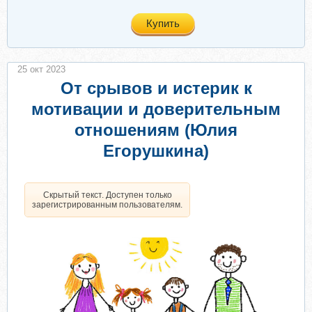
Купить
25 окт 2023
От срывов и истерик к
мотивации и доверительным
отношениям (Юлия
Егорушкина)
Скрытый текст. Доступен только
зарегистрированным пользователям.