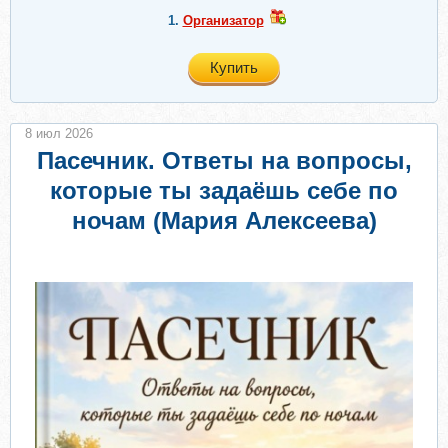
1.
Организатор
Купить
8 июл 2026
Пасечник. Ответы на вопросы,
которые ты задаёшь себе по
ночам (Мария Алексеева)