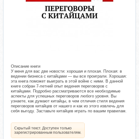
Описание книги
У меня для вас две новости: хорошая и плохая. Плохая: в
ведении бизнеса с китайцами — вы все проиграли. Хорошая:
эта книга поможет выиграть в этой войне с ними. В данной
книге собран 7-летний опыт ведения переговоров с
китайцами. Подробно рассматриваются все необходимые
аспекты для успешных переговоров любого уровня. Вы
узнаете, как думают китайцы, в чем отличия стиля ведения
переговоров китайцев от нашего и как из этого извлечь для
себя выгоду. Заставьте китайцев играть по вашим правилам.
Скрытый текст. Доступен только
зарегистрированным пользователям.