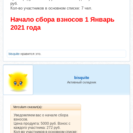
руб.
Кол-во участников в основном списке: 7 чел.
Начало сбора взносов 1 Январь
2021 года
bisquite
нравится это.
bisquite
Активный складчик
Verculum сказал(а):
Уведомляем вас о начале сбора
взносов.
Цена продукта: 5000 руб. Взнос с
каждого участника: 272 руб.
Кол-во участников в основном списке: