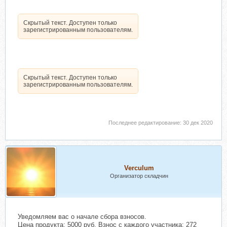
Скрытый текст. Доступен только
зарегистрированным пользователям.
Скрытый текст. Доступен только
зарегистрированным пользователям.
Последнее редактирование:
30 дек 2020
Verculum
Организатор складчин
Уведомляем вас о начале сбора взносов.
Цена продукта: 5000 руб. Взнос с каждого участника: 272