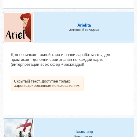
Arielita
Активный складчик
Для новичков - освой таро и начни зарабатывать, для
практиков - дополни свои знания по каждой карте
(интерпретации всех сфер +расклады)!
Скрытый текст. Доступен только
зарегистрированным пользователям.
Тамплиер
Консультант