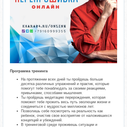
Программа тренинга
На протяжении всех дней ты пройдешь больше
десятка различных упражнений и практик, которые
помогут тебе понаблюдать за своими реакциями,
привычками, способами мышления.
Ты пройдешь медитацию перерождения, которая
поможет тебе прожить весь путь эволюции жизни и
соединиться с мудростью миллионов лет.
Позволишь себе посмотреть на реальность как
ребенок, очистив свое восприятие от наложившихся
концепций и убеждений.
В тренинговой среде проживешь ситуации и