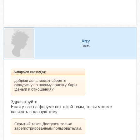
Arzy
Гость
Natapolen сказал(а):
добрый день. может сберете
складчину по новому проекту Хары
:деньги и отношения?
Здравствуйте.
Если у нас на форуме нет такой темы, то вы можете
написать в данную тему:
Скрытый текст. Доступен только
зарегистрированным пользователям.