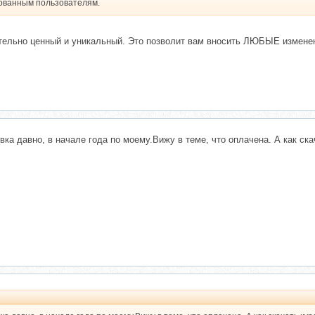
рованным пользователям.
ельно ценный и уникальный. Это позволит вам вносить ЛЮБЫЕ изменени
ка давно, в начале года по моему.Вижу в теме, что оплачена. А как ска