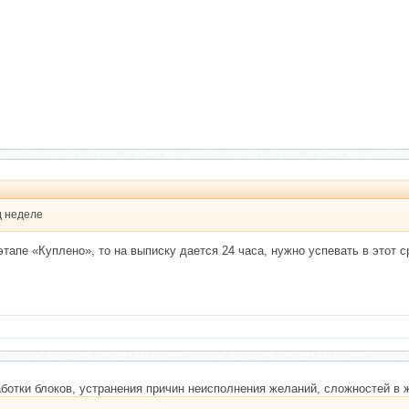
д неделе
тапе «Куплено», то на выписку дается 24 часа, нужно успевать в этот с
ботки блоков, устранения причин неисполнения желаний, сложностей в 