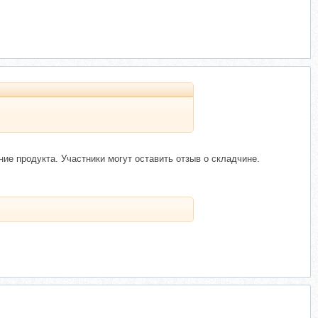
е продукта. Участники могут оставить отзыв о складчине.