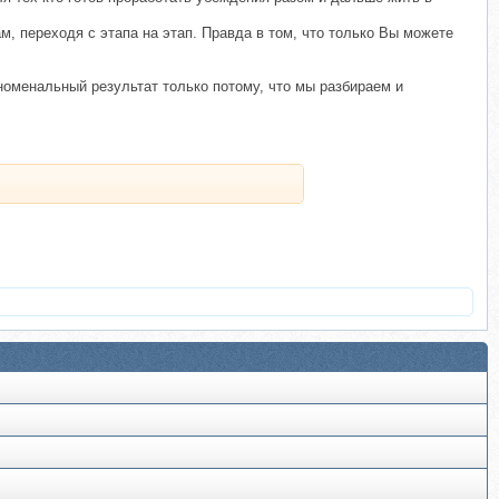
 переходя с этапа на этап. Правда в том, что только Вы можете
номенальный результат только потому, что мы разбираем и