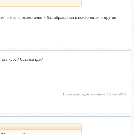
я в жизнь экологично и без обращения к психологам и другим
чать курс? Ссылка где?
Последнее редактирование:
15 июн 2018