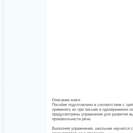
Описание книги
Пособие подготовлено в соответствии с тр
применять их при письме и одновременно на
предусмотрены упражнения для развития вы
произвольности речи.
Выполняя упражнения, школьник научится св