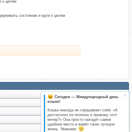
и к целям
ерживать состояние и идти к целям
Сегодня — Международный день
кошек!
Кошка никогда не спрашивает себя: «А
достаточно ли полезно я провожу этот
вечер?» Она просто находит самое
удобное место и живёт свою лучшую
жизнь. Уважаем.