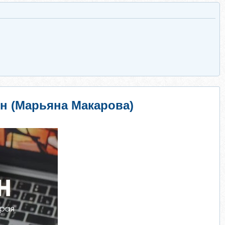
н (Марьяна Макарова)