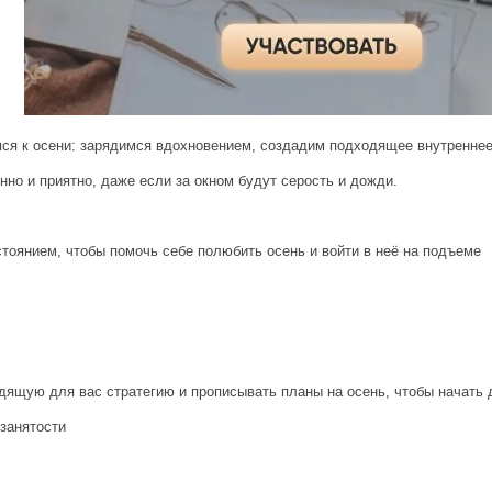
ся к осени: зарядимся вдохновением, создадим подходящее внутреннее 
нно и приятно, даже если за окном будут серость и дожди.
тоянием, чтобы помочь себе полюбить осень и войти в неё на подъеме
ящую для вас стратегию и прописывать планы на осень, чтобы начать 
 занятости