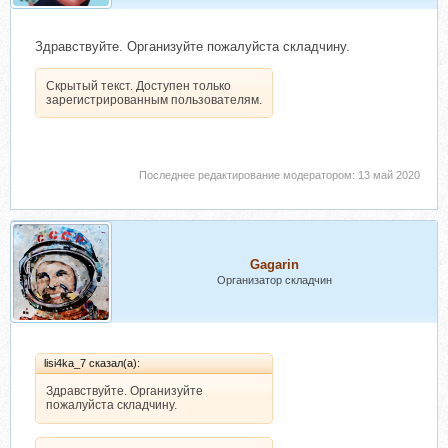
Здравствуйте. Организуйте пожалуйста складчину.
Скрытый текст. Доступен только
зарегистрированным пользователям.
Последнее редактирование модератором:
13 май 2020
Gagarin
Организатор складчин
lisi4ka_7 сказал(а):
Здравствуйте. Организуйте
пожалуйста складчину.