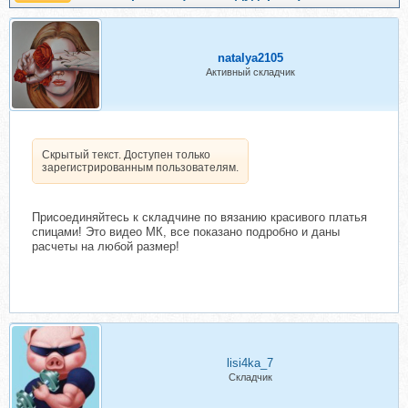
natalya2105
Активный складчик
Скрытый текст. Доступен только
зарегистрированным пользователям.
Присоединяйтесь к складчине по вязанию красивого платья
спицами! Это видео МК, все показано подробно и даны
расчеты на любой размер!
lisi4ka_7
Складчик