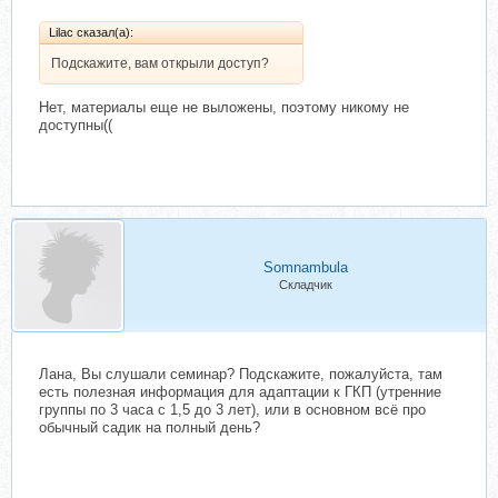
Lilac сказал(а):
Подскажите, вам открыли доступ?
Нет, материалы еще не выложены, поэтому никому не
доступны((
Somnambula
Складчик
Лана, Вы слушали семинар? Подскажите, пожалуйста, там
есть полезная информация для адаптации к ГКП (утренние
группы по 3 часа с 1,5 до 3 лет), или в основном всё про
обычный садик на полный день?