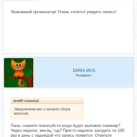
Уважаемый организатор! Очень хочется увидеть запись!
DARIA.MOS
Резервист
lana80 сказал(а):
Уведомляем вас о начале сбора
взносов.
Лана, скажите пожалуйста когда будет выложен семинар?
Через неделю, месяц, год? Просто надоело заходить по 100
раз в день с надеждой что запись появится. Ответьте