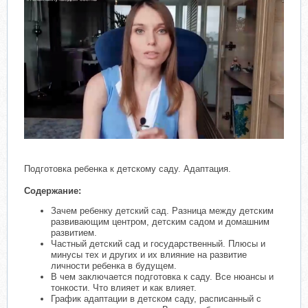
Подготовка ребенка к детскому саду. Адаптация.
Содержание:
Зачем ребенку детский сад. Разница между детским
развивающим центром, детским садом и домашним
развитием.
Частный детский сад и государственный. Плюсы и
минусы тех и других и их влияние на развитие
личности ребенка в будущем.
В чем заключается подготовка к саду. Все нюансы и
тонкости. Что влияет и как влияет.
График адаптации в детском саду, расписанный с