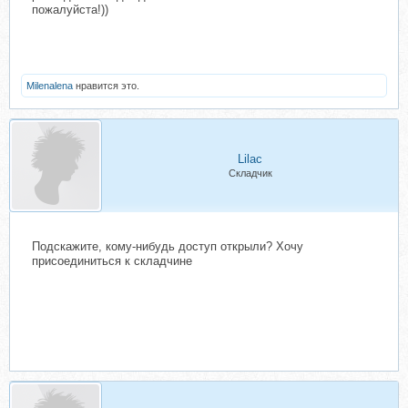
пожалуйста!))
Milenalena
нравится это.
Lilac
Складчик
Подскажите, кому-нибудь доступ открыли? Хочу
присоединиться к складчине