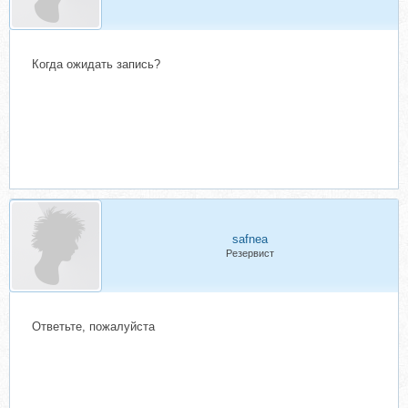
Когда ожидать запись?
safnea
Резервист
Ответьте, пожалуйста