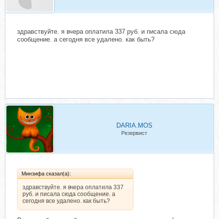
здравствуйте. я вчера оплатила 337 руб. и писала сюда
сообщение. а сегодня все удалено. как быть?
DARIA.MOS
Резервист
Минзифа сказал(а):
здравствуйте. я вчера оплатила 337
руб. и писала сюда сообщение. а
сегодня все удалено. как быть?