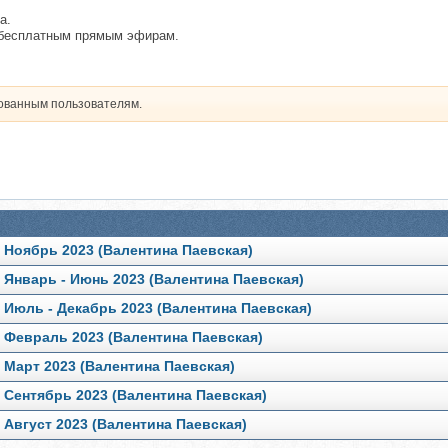
а.
к бесплатным прямым эфирам.
рованным пользователям.
 Ноябрь 2023 (Валентина Паевская)
 Январь - Июнь 2023 (Валентина Паевская)
 Июль - Декабрь 2023 (Валентина Паевская)
 Февраль 2023 (Валентина Паевская)
 Март 2023 (Валентина Паевская)
 Сентябрь 2023 (Валентина Паевская)
Август 2023 (Валентина Паевская)