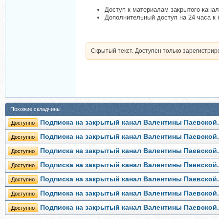
Доступ к материалам закрытого канал
Дополнительный доступ на 24 часа 
Скрытый текст. Доступен только зарегистри
Похожие складчины
Подписка на закрытый канал Валентины Паевской.
Доступно
Подписка на закрытый канал Валентины Паевской.
Доступно
Подписка на закрытый канал Валентины Паевской.
Доступно
Подписка на закрытый канал Валентины Паевской.
Доступно
Подписка на закрытый канал Валентины Паевской.
Доступно
Подписка на закрытый канал Валентины Паевской.
Доступно
Подписка на закрытый канал Валентины Паевской. 
Доступно