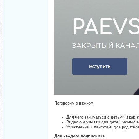
Поговорим о важном:
Для чего заниматься с детьми и как э
Видео обзоры игр для детей разных в
Упражнения + лайфхаки для родителе
Для каждого подписчика: