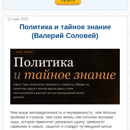
12 май 2026
Политика и тайное знание
(Валерий Соловей)
Чем выше неопределенность и неуверенность, чем больше
проблем и страхов, чем хуже жизнь,тем сильнее желание
чуда, которое привлечет денежную удачу, привнесет
гармонию в семью, защитит и снабдит путеводной нитью