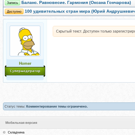
Баланс. Равновесие. Гармония (Оксана Гончарова)
Запись
100 удивительных стран мира (Юрий Андрушкевич
Доступно
Скрытый текст. Доступен только зарегистри
Homer
Статус темы:
Комментирование темы ограничено.
Мобильная версия
©
Складчина