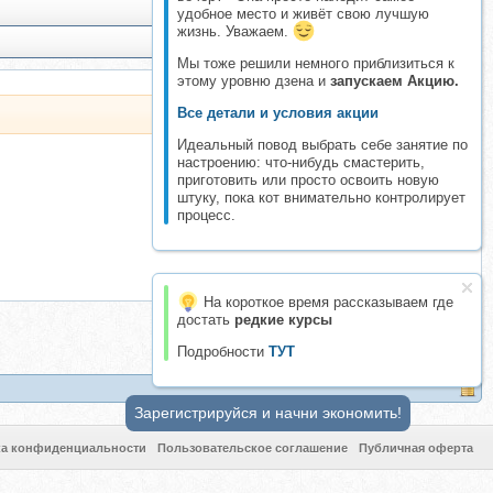
удобное место и живёт свою лучшую
жизнь. Уважаем.
Мы тоже решили немного приблизиться к
этому уровню дзена и
запускаем Акцию.
Все детали и условия акции
Идеальный повод выбрать себе занятие по
настроению: что-нибудь смастерить,
приготовить или просто освоить новую
штуку, пока кот внимательно контролирует
процесс.
На короткое время рассказываем где
достать
редкие курсы
Подробности
ТУТ
Зарегистрируйся и начни экономить!
ка конфиденциальности
Пользовательское соглашение
Публичная оферта